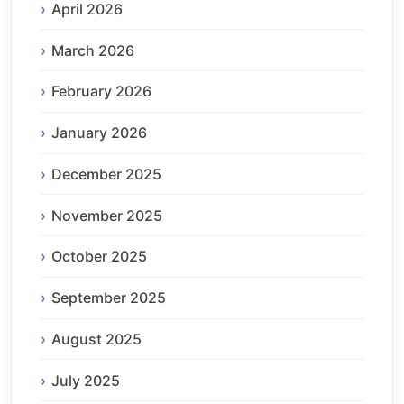
April 2026
March 2026
February 2026
January 2026
December 2025
November 2025
October 2025
September 2025
August 2025
July 2025