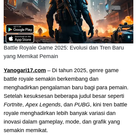
Battle Royale Game 2025: Evolusi dan Tren Baru
yang Memikat Pemain
Yanogari17.com
– Di tahun 2025, genre game
battle royale semakin berkembang dan
menghadirkan pengalaman baru bagi para pemain.
Setelah kesuksesan beberapa judul besar seperti
Fortnite
,
Apex Legends
, dan
PUBG
, kini tren battle
royale menghadirkan lebih banyak variasi dan
inovasi dalam gameplay, mode, dan grafik yang
semakin memikat.