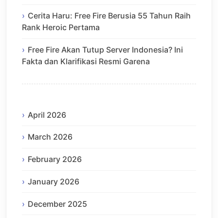
Cerita Haru: Free Fire Berusia 55 Tahun Raih
Rank Heroic Pertama
Free Fire Akan Tutup Server Indonesia? Ini
Fakta dan Klarifikasi Resmi Garena
April 2026
March 2026
February 2026
January 2026
December 2025