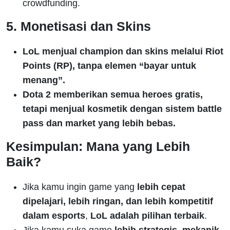
crowdfunding.
5. Monetisasi dan Skins
LoL menjual champion dan skins melalui Riot
Points (RP), tanpa elemen “bayar untuk
menang”.
Dota 2 memberikan semua heroes gratis,
tetapi menjual kosmetik dengan sistem battle
pass dan market yang lebih bebas.
Kesimpulan: Mana yang Lebih
Baik?
Jika kamu ingin game yang
lebih cepat
dipelajari, lebih ringan, dan lebih kompetitif
dalam esports
,
LoL adalah pilihan terbaik
.