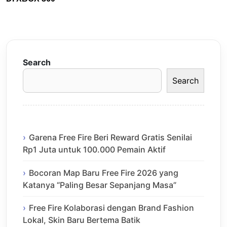
Search
Search
Garena Free Fire Beri Reward Gratis Senilai
Rp1 Juta untuk 100.000 Pemain Aktif
Bocoran Map Baru Free Fire 2026 yang
Katanya “Paling Besar Sepanjang Masa”
Free Fire Kolaborasi dengan Brand Fashion
Lokal, Skin Baru Bertema Batik