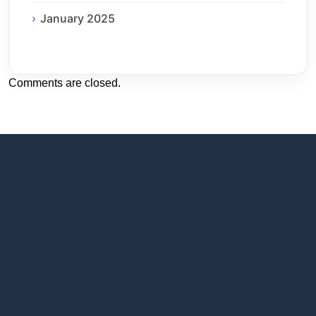
January 2025
Comments are closed.