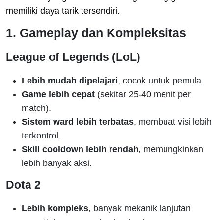
memiliki daya tarik tersendiri.
1. Gameplay dan Kompleksitas
League of Legends (LoL)
Lebih mudah dipelajari
, cocok untuk pemula.
Game lebih cepat
(sekitar 25-40 menit per
match).
Sistem ward lebih terbatas
, membuat visi lebih
terkontrol.
Skill cooldown lebih rendah
, memungkinkan
lebih banyak aksi.
Dota 2
Lebih kompleks
, banyak mekanik lanjutan