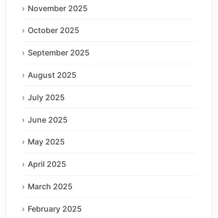
November 2025
October 2025
September 2025
August 2025
July 2025
June 2025
May 2025
April 2025
March 2025
February 2025