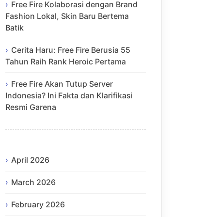
Free Fire Kolaborasi dengan Brand
Fashion Lokal, Skin Baru Bertema
Batik
Cerita Haru: Free Fire Berusia 55
Tahun Raih Rank Heroic Pertama
Free Fire Akan Tutup Server
Indonesia? Ini Fakta dan Klarifikasi
Resmi Garena
April 2026
March 2026
February 2026