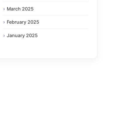
March 2025
February 2025
January 2025