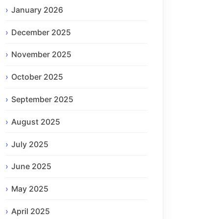
January 2026
December 2025
November 2025
October 2025
September 2025
August 2025
July 2025
June 2025
May 2025
April 2025