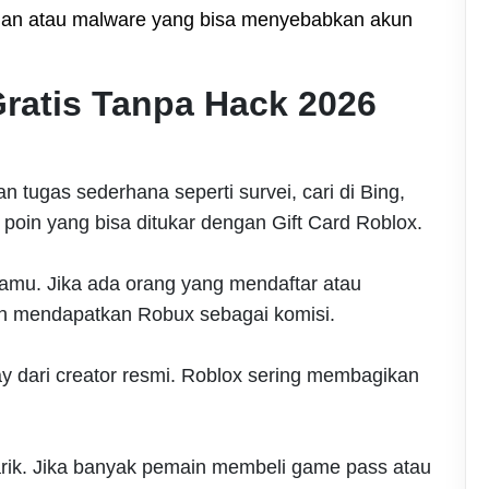
uan atau malware yang bisa menyebabkan akun
ratis Tanpa Hack 2026
 tugas sederhana seperti survei, cari di Bing,
poin yang bisa ditukar dengan Gift Card Roblox.
kamu. Jika ada orang yang mendaftar atau
an mendapatkan Robux sebagai komisi.
ay dari creator resmi. Roblox sering membagikan
rik. Jika banyak pemain membeli game pass atau