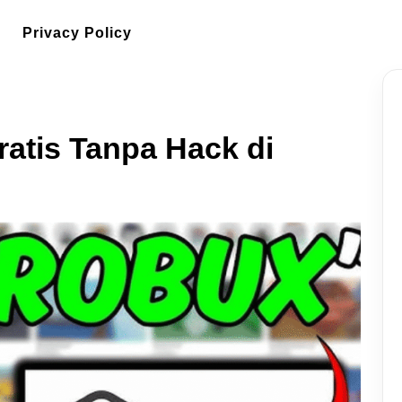
Privacy Policy
atis Tanpa Hack di