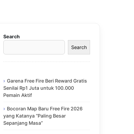
Search
Search
Garena Free Fire Beri Reward Gratis
Senilai Rp1 Juta untuk 100.000
Pemain Aktif
Bocoran Map Baru Free Fire 2026
yang Katanya “Paling Besar
Sepanjang Masa”