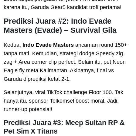
karena itu, Garuda Gear5 kandidat trofi pertama!
Prediksi Juara #2: Indo Evade
Masters (Evade) – Survival Gila
Kedua,
Indo Evade Masters
ancaman round 150+
tanpa mati. Kemudian, strategi dodge Speedy zig-
zag + Area corner clip perfect. Selain itu, pet Neon
Eagle fly meta Kalimantan. Akibatnya, final vs
Garuda diprediksi ketat 2-1.
Selanjutnya, viral TikTok challenge Floor 100. Tak
hanya itu, sponsor Telkomsel boost moral. Jadi,
runner-up potensial!
Prediksi Juara #3: Meep Sultan RP &
Pet Sim X Titans