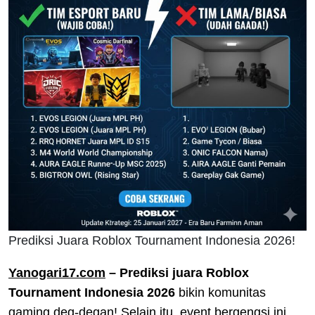
Prediksi Juara Roblox Tournament Indonesia 2026!
Yanogari17.com
– Prediksi juara Roblox
Tournament Indonesia 2026
bikin komunitas
gaming deg-degan! Selain itu, event bergengsi ini