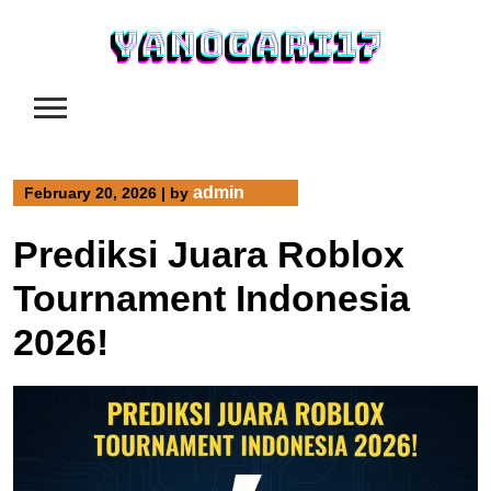
Skip
to
content
admin
February 20, 2026
|
by
Prediksi Juara Roblox
Tournament Indonesia
2026!