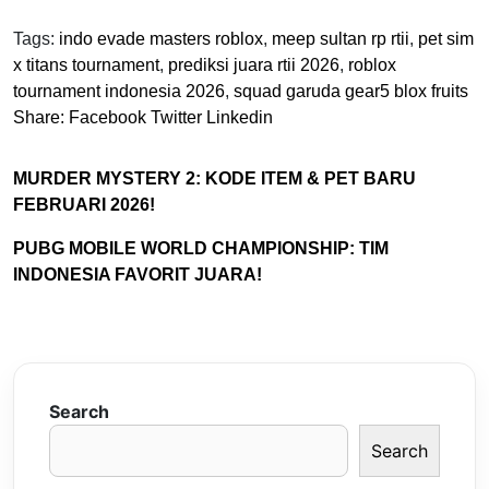
Tags:
indo evade masters roblox
,
meep sultan rp rtii
,
pet sim
x titans tournament
,
prediksi juara rtii 2026
,
roblox
tournament indonesia 2026
,
squad garuda gear5 blox fruits
Share:
Facebook
Twitter
Linkedin
MURDER MYSTERY 2: KODE ITEM & PET BARU
FEBRUARI 2026!
PUBG MOBILE WORLD CHAMPIONSHIP: TIM
INDONESIA FAVORIT JUARA!
Search
Search