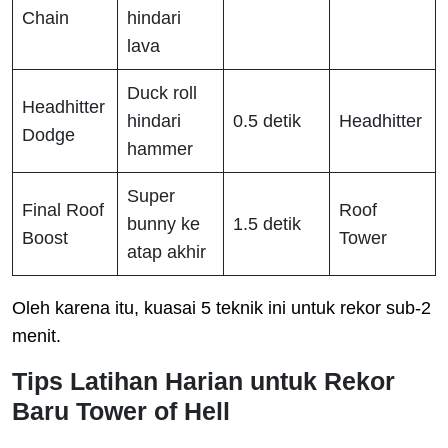
Chain
hindari
lava
Duck roll
Headhitter
hindari
0.5 detik
Headhitter
Dodge
hammer
Super
Final Roof
Roof
bunny ke
1.5 detik
Boost
Tower
atap akhir
Oleh karena itu, kuasai 5 teknik ini untuk rekor sub-2
menit.
Tips Latihan Harian untuk Rekor
Baru Tower of Hell