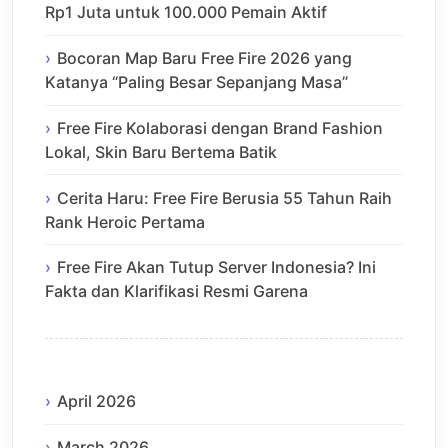
Rp1 Juta untuk 100.000 Pemain Aktif
Bocoran Map Baru Free Fire 2026 yang
Katanya “Paling Besar Sepanjang Masa”
Free Fire Kolaborasi dengan Brand Fashion
Lokal, Skin Baru Bertema Batik
Cerita Haru: Free Fire Berusia 55 Tahun Raih
Rank Heroic Pertama
Free Fire Akan Tutup Server Indonesia? Ini
Fakta dan Klarifikasi Resmi Garena
April 2026
March 2026