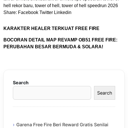
hell rekor baru
,
tower of hell
,
tower of hell speedrun 2026
Share:
Facebook
Twitter
Linkedin
KARAKTER HEALER TERKUAT FREE FIRE
BOCORAN DETAIL MAP REVAMP OB51 FREE FIRE:
PERUBAHAN BESAR BERMUDA & SOLARA!
Search
Search
Garena Free Fire Beri Reward Gratis Senilai