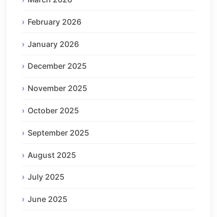
February 2026
January 2026
December 2025
November 2025
October 2025
September 2025
August 2025
July 2025
June 2025