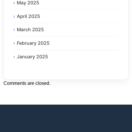
May 2025
April 2025
March 2025
February 2025
January 2025
Comments are closed.