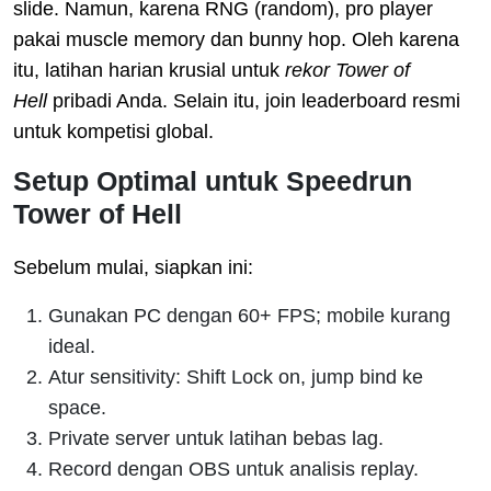
slide. Namun, karena RNG (random), pro player
pakai muscle memory dan bunny hop. Oleh karena
itu, latihan harian krusial untuk
rekor Tower of
Hell
pribadi Anda. Selain itu, join leaderboard resmi
untuk kompetisi global.
Setup Optimal untuk Speedrun
Tower of Hell
Sebelum mulai, siapkan ini:
Gunakan PC dengan 60+ FPS; mobile kurang
ideal.
Atur sensitivity: Shift Lock on, jump bind ke
space.
Private server untuk latihan bebas lag.
Record dengan OBS untuk analisis replay.