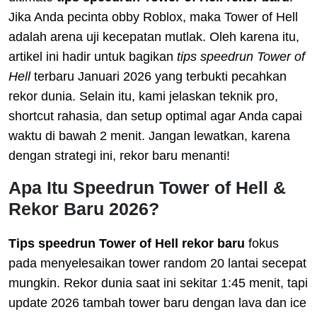
Jika Anda pecinta obby Roblox, maka Tower of Hell
adalah arena uji kecepatan mutlak. Oleh karena itu,
artikel ini hadir untuk bagikan
tips speedrun Tower of
Hell
terbaru Januari 2026 yang terbukti pecahkan
rekor dunia. Selain itu, kami jelaskan teknik pro,
shortcut rahasia, dan setup optimal agar Anda capai
waktu di bawah 2 menit. Jangan lewatkan, karena
dengan strategi ini, rekor baru menanti!
Apa Itu Speedrun Tower of Hell &
Rekor Baru 2026?
Tips speedrun Tower of Hell rekor baru
fokus
pada menyelesaikan tower random 20 lantai secepat
mungkin. Rekor dunia saat ini sekitar 1:45 menit, tapi
update 2026 tambah tower baru dengan lava dan ice