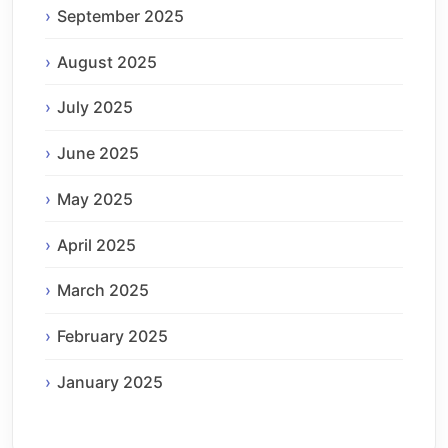
September 2025
August 2025
July 2025
June 2025
May 2025
April 2025
March 2025
February 2025
January 2025