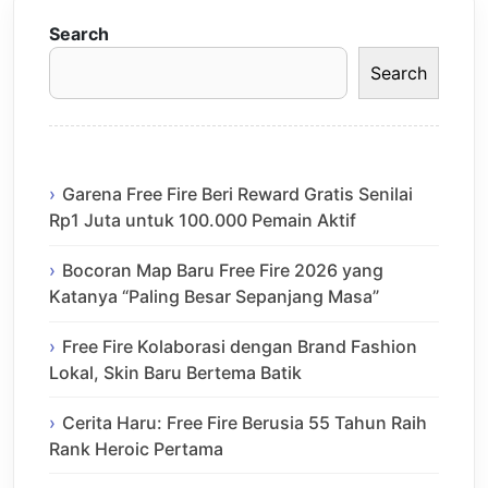
Search
Search
Garena Free Fire Beri Reward Gratis Senilai
Rp1 Juta untuk 100.000 Pemain Aktif
Bocoran Map Baru Free Fire 2026 yang
Katanya “Paling Besar Sepanjang Masa”
Free Fire Kolaborasi dengan Brand Fashion
Lokal, Skin Baru Bertema Batik
Cerita Haru: Free Fire Berusia 55 Tahun Raih
Rank Heroic Pertama