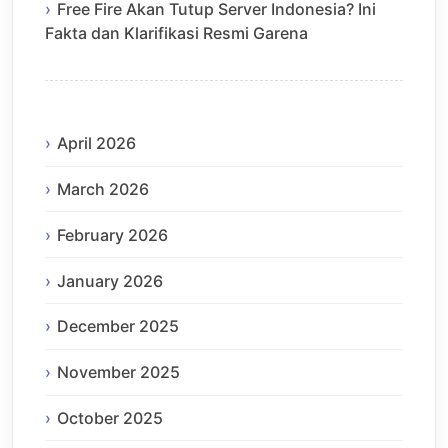
Free Fire Akan Tutup Server Indonesia? Ini
Fakta dan Klarifikasi Resmi Garena
April 2026
March 2026
February 2026
January 2026
December 2025
November 2025
October 2025