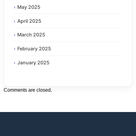
May 2025
April 2025
March 2025
February 2025
January 2025
Comments are closed.