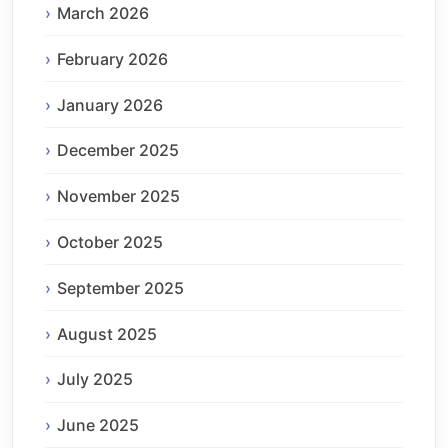
March 2026
February 2026
January 2026
December 2025
November 2025
October 2025
September 2025
August 2025
July 2025
June 2025