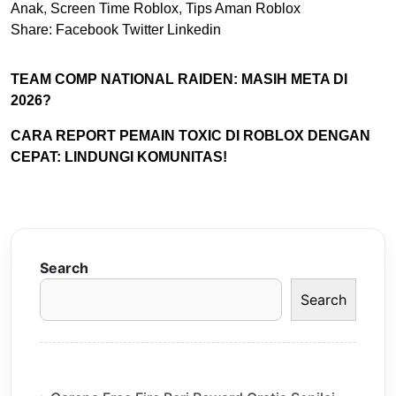
Anak
,
Screen Time Roblox
,
Tips Aman Roblox
Share:
Facebook
Twitter
Linkedin
TEAM COMP NATIONAL RAIDEN: MASIH META DI
2026?
CARA REPORT PEMAIN TOXIC DI ROBLOX DENGAN
CEPAT: LINDUNGI KOMUNITAS!
Search
Search