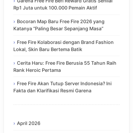
Garena Free Fire Beri Reward Gratis Senilai
Rp1 Juta untuk 100.000 Pemain Aktif
Bocoran Map Baru Free Fire 2026 yang
Katanya “Paling Besar Sepanjang Masa”
Free Fire Kolaborasi dengan Brand Fashion
Lokal, Skin Baru Bertema Batik
Cerita Haru: Free Fire Berusia 55 Tahun Raih
Rank Heroic Pertama
Free Fire Akan Tutup Server Indonesia? Ini
Fakta dan Klarifikasi Resmi Garena
April 2026