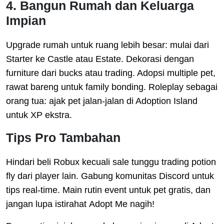
4. Bangun Rumah dan Keluarga
Impian
Upgrade rumah untuk ruang lebih besar: mulai dari
Starter ke Castle atau Estate. Dekorasi dengan
furniture dari bucks atau trading. Adopsi multiple pet,
rawat bareng untuk family bonding. Roleplay sebagai
orang tua: ajak pet jalan-jalan di Adoption Island
untuk XP ekstra.
Tips Pro Tambahan
Hindari beli Robux kecuali sale tunggu trading potion
fly dari player lain. Gabung komunitas Discord untuk
tips real-time. Main rutin event untuk pet gratis, dan
jangan lupa istirahat Adopt Me nagih!