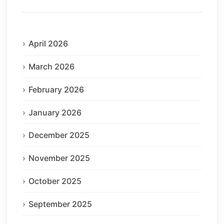
April 2026
March 2026
February 2026
January 2026
December 2025
November 2025
October 2025
September 2025