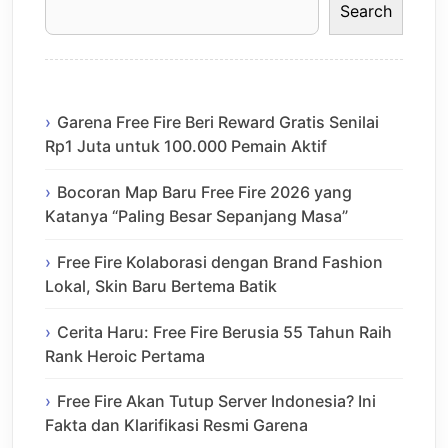
Search
Garena Free Fire Beri Reward Gratis Senilai
Rp1 Juta untuk 100.000 Pemain Aktif
Bocoran Map Baru Free Fire 2026 yang
Katanya “Paling Besar Sepanjang Masa”
Free Fire Kolaborasi dengan Brand Fashion
Lokal, Skin Baru Bertema Batik
Cerita Haru: Free Fire Berusia 55 Tahun Raih
Rank Heroic Pertama
Free Fire Akan Tutup Server Indonesia? Ini
Fakta dan Klarifikasi Resmi Garena