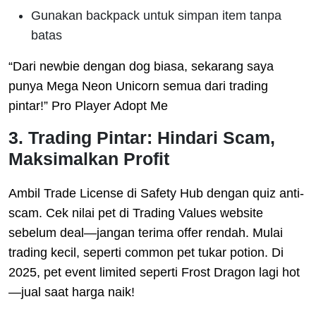
Gunakan backpack untuk simpan item tanpa
batas
“Dari newbie dengan dog biasa, sekarang saya
punya Mega Neon Unicorn semua dari trading
pintar!” Pro Player Adopt Me
3. Trading Pintar: Hindari Scam,
Maksimalkan Profit
Ambil Trade License di Safety Hub dengan quiz anti-
scam. Cek nilai pet di Trading Values website
sebelum deal—jangan terima offer rendah. Mulai
trading kecil, seperti common pet tukar potion. Di
2025, pet event limited seperti Frost Dragon lagi hot
—jual saat harga naik!