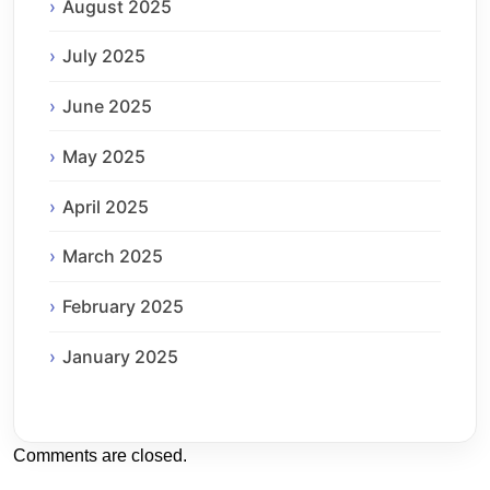
August 2025
July 2025
June 2025
May 2025
April 2025
March 2025
February 2025
January 2025
Comments are closed.