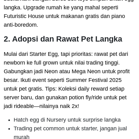
langka. Upgrade rumah ke yang mahal seperti
Futuristic House untuk makanan gratis dan piano
anti-boredom.
2. Adopsi dan Rawat Pet Langka
Mulai dari Starter Egg, tapi prioritas: rawat pet dari
newborn ke full grown untuk nilai trading tinggi.
Gabungkan jadi Neon atau Mega Neon untuk profit
besar. Ikuti event seperti Summer Festival 2025
untuk pet gratis. Tips: Koleksi daily reward setiap
server baru, dan gunakan potion fly/ride untuk pet
jadi rideable—nilainya naik 2x!
Hatch egg di Nursery untuk surprise langka
Trading pet common untuk starter, jangan jual
murah