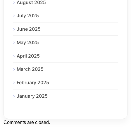
August 2025
July 2025
June 2025
May 2025
April 2025
March 2025
February 2025
January 2025
Comments are closed.