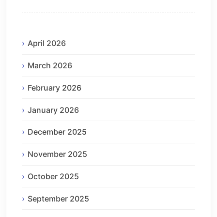
April 2026
March 2026
February 2026
January 2026
December 2025
November 2025
October 2025
September 2025