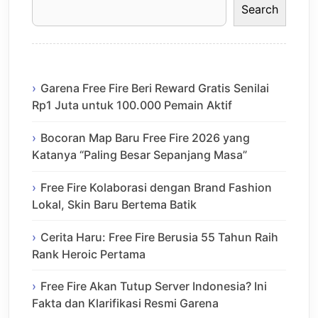
Search
Garena Free Fire Beri Reward Gratis Senilai
Rp1 Juta untuk 100.000 Pemain Aktif
Bocoran Map Baru Free Fire 2026 yang
Katanya “Paling Besar Sepanjang Masa”
Free Fire Kolaborasi dengan Brand Fashion
Lokal, Skin Baru Bertema Batik
Cerita Haru: Free Fire Berusia 55 Tahun Raih
Rank Heroic Pertama
Free Fire Akan Tutup Server Indonesia? Ini
Fakta dan Klarifikasi Resmi Garena