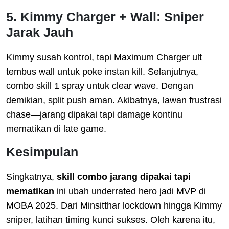
5. Kimmy Charger + Wall: Sniper
Jarak Jauh
Kimmy susah kontrol, tapi Maximum Charger ult
tembus wall untuk poke instan kill. Selanjutnya,
combo skill 1 spray untuk clear wave. Dengan
demikian, split push aman. Akibatnya, lawan frustrasi
chase—jarang dipakai tapi damage kontinu
mematikan di late game.
Kesimpulan
Singkatnya,
skill combo jarang dipakai tapi
mematikan
ini ubah underrated hero jadi MVP di
MOBA 2025. Dari Minsitthar lockdown hingga Kimmy
sniper, latihan timing kunci sukses. Oleh karena itu,