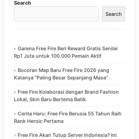
Search
Search
Garena Free Fire Beri Reward Gratis Senilai
Rp1 Juta untuk 100.000 Pemain Aktif
Bocoran Map Baru Free Fire 2026 yang
Katanya “Paling Besar Sepanjang Masa”
Free Fire Kolaborasi dengan Brand Fashion
Lokal, Skin Baru Bertema Batik
Cerita Haru: Free Fire Berusia 55 Tahun Raih
Rank Heroic Pertama
Free Fire Akan Tutup Server Indonesia? Ini