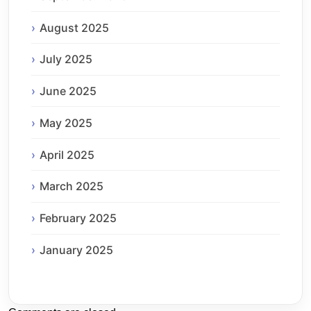
August 2025
July 2025
June 2025
May 2025
April 2025
March 2025
February 2025
January 2025