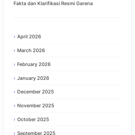
Fakta dan Klarifikasi Resmi Garena
April 2026
March 2026
February 2026
January 2026
December 2025
November 2025
October 2025
September 2025