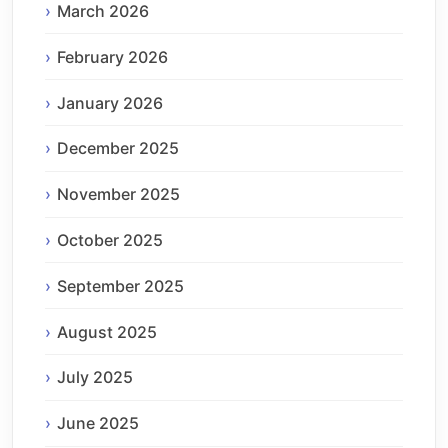
March 2026
February 2026
January 2026
December 2025
November 2025
October 2025
September 2025
August 2025
July 2025
June 2025