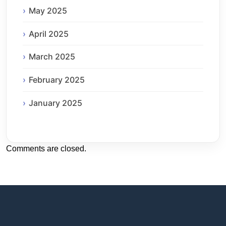
May 2025
April 2025
March 2025
February 2025
January 2025
Comments are closed.