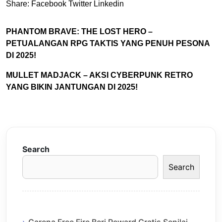
Share:
Facebook
Twitter
Linkedin
PHANTOM BRAVE: THE LOST HERO –
PETUALANGAN RPG TAKTIS YANG PENUH PESONA
DI 2025!
MULLET MADJACK – AKSI CYBERPUNK RETRO
YANG BIKIN JANTUNGAN DI 2025!
Search
Search