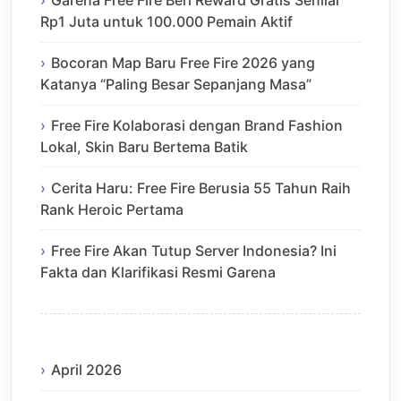
Garena Free Fire Beri Reward Gratis Senilai
Rp1 Juta untuk 100.000 Pemain Aktif
Bocoran Map Baru Free Fire 2026 yang
Katanya “Paling Besar Sepanjang Masa”
Free Fire Kolaborasi dengan Brand Fashion
Lokal, Skin Baru Bertema Batik
Cerita Haru: Free Fire Berusia 55 Tahun Raih
Rank Heroic Pertama
Free Fire Akan Tutup Server Indonesia? Ini
Fakta dan Klarifikasi Resmi Garena
April 2026