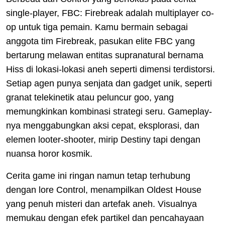
single-player, FBC: Firebreak adalah multiplayer co-
op untuk tiga pemain. Kamu bermain sebagai
anggota tim Firebreak, pasukan elite FBC yang
bertarung melawan entitas supranatural bernama
Hiss di lokasi-lokasi aneh seperti dimensi terdistorsi.
Setiap agen punya senjata dan gadget unik, seperti
granat telekinetik atau peluncur goo, yang
memungkinkan kombinasi strategi seru. Gameplay-
nya menggabungkan aksi cepat, eksplorasi, dan
elemen looter-shooter, mirip Destiny tapi dengan
nuansa horor kosmik.
Cerita game ini ringan namun tetap terhubung
dengan lore Control, menampilkan Oldest House
yang penuh misteri dan artefak aneh. Visualnya
memukau dengan efek partikel dan pencahayaan