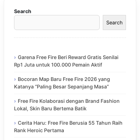
Search
Search
Garena Free Fire Beri Reward Gratis Senilai
Rp1 Juta untuk 100.000 Pemain Aktif
Bocoran Map Baru Free Fire 2026 yang
Katanya “Paling Besar Sepanjang Masa”
Free Fire Kolaborasi dengan Brand Fashion
Lokal, Skin Baru Bertema Batik
Cerita Haru: Free Fire Berusia 55 Tahun Raih
Rank Heroic Pertama