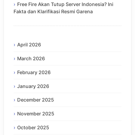
Free Fire Akan Tutup Server Indonesia? Ini
Fakta dan Klarifikasi Resmi Garena
April 2026
March 2026
February 2026
January 2026
December 2025
November 2025
October 2025