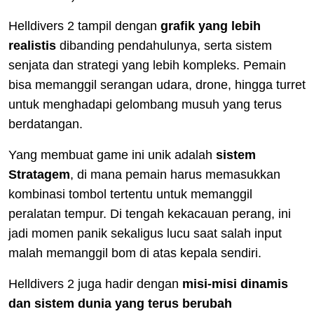
Helldivers 2 tampil dengan
grafik yang lebih
realistis
dibanding pendahulunya, serta sistem
senjata dan strategi yang lebih kompleks. Pemain
bisa memanggil serangan udara, drone, hingga turret
untuk menghadapi gelombang musuh yang terus
berdatangan.
Yang membuat game ini unik adalah
sistem
Stratagem
, di mana pemain harus memasukkan
kombinasi tombol tertentu untuk memanggil
peralatan tempur. Di tengah kekacauan perang, ini
jadi momen panik sekaligus lucu saat salah input
malah memanggil bom di atas kepala sendiri.
Helldivers 2 juga hadir dengan
misi-misi dinamis
dan sistem dunia yang terus berubah