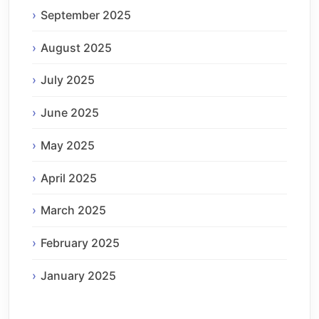
September 2025
August 2025
July 2025
June 2025
May 2025
April 2025
March 2025
February 2025
January 2025