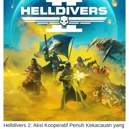
Helldivers 2: Aksi Kooperatif Penuh Kekacauan yang