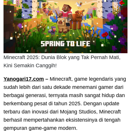
Minecraft 2025: Dunia Blok yang Tak Pernah Mati,
Kini Semakin Canggih!
Yanogari17.com
–
Minecraft, game legendaris yang
sudah lebih dari satu dekade menemani gamer dari
berbagai generasi, ternyata masih sangat hidup dan
berkembang pesat di tahun 2025. Dengan update
terbaru dan inovasi dari Mojang Studios, Minecraft
berhasil mempertahankan eksistensinya di tengah
gempuran game-game modern.