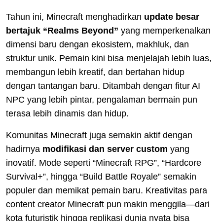
Tahun ini, Minecraft menghadirkan
update besar
bertajuk “Realms Beyond”
yang memperkenalkan
dimensi baru dengan ekosistem, makhluk, dan
struktur unik. Pemain kini bisa menjelajah lebih luas,
membangun lebih kreatif, dan bertahan hidup
dengan tantangan baru. Ditambah dengan fitur AI
NPC yang lebih pintar, pengalaman bermain pun
terasa lebih dinamis dan hidup.
Komunitas Minecraft juga semakin aktif dengan
hadirnya
modifikasi dan server custom
yang
inovatif. Mode seperti “Minecraft RPG”, “Hardcore
Survival+”, hingga “Build Battle Royale” semakin
populer dan memikat pemain baru. Kreativitas para
content creator Minecraft pun makin menggila—dari
kota futuristik hingga replikasi dunia nyata bisa