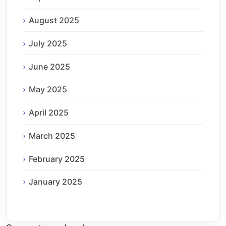
August 2025
July 2025
June 2025
May 2025
April 2025
March 2025
February 2025
January 2025