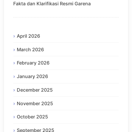
Fakta dan Klarifikasi Resmi Garena
April 2026
March 2026
February 2026
January 2026
December 2025
November 2025
October 2025
September 2025