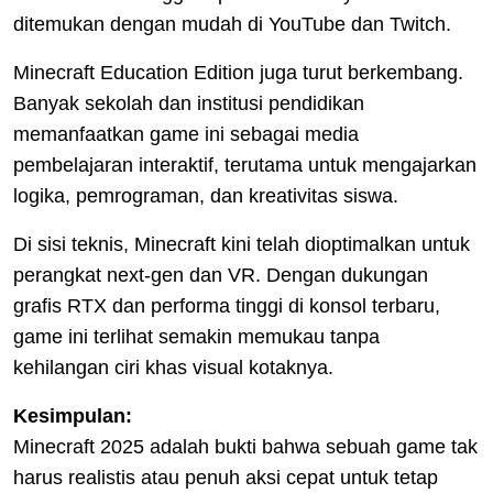
ditemukan dengan mudah di YouTube dan Twitch.
Minecraft Education Edition juga turut berkembang.
Banyak sekolah dan institusi pendidikan
memanfaatkan game ini sebagai media
pembelajaran interaktif, terutama untuk mengajarkan
logika, pemrograman, dan kreativitas siswa.
Di sisi teknis, Minecraft kini telah dioptimalkan untuk
perangkat next-gen dan VR. Dengan dukungan
grafis RTX dan performa tinggi di konsol terbaru,
game ini terlihat semakin memukau tanpa
kehilangan ciri khas visual kotaknya.
Kesimpulan:
Minecraft 2025 adalah bukti bahwa sebuah game tak
harus realistis atau penuh aksi cepat untuk tetap