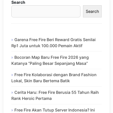
Search
Search
Garena Free Fire Beri Reward Gratis Senilai
Rp1 Juta untuk 100.000 Pemain Aktif
Bocoran Map Baru Free Fire 2026 yang
Katanya “Paling Besar Sepanjang Masa”
Free Fire Kolaborasi dengan Brand Fashion
Lokal, Skin Baru Bertema Batik
Cerita Haru: Free Fire Berusia 55 Tahun Raih
Rank Heroic Pertama
Free Fire Akan Tutup Server Indonesia? Ini