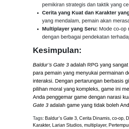
pemikiran strategis dan taktik yang c
Cerita yang Kuat dan Karakter yan
yang mendalam, pemain akan merasa t
Multiplayer yang Seru:
Mode co-op 
dengan berbagai pendekatan terhadap 
Kesimpulan:
Baldur’s Gate 3
adalah RPG yang sangat 
para pemain yang menyukai permainan d
interaksi. Dengan pertarungan berbasis g
pilihan moral yang kompleks, game ini 
Anda penggemar game dengan narasi kua
Gate 3
adalah game yang tidak boleh And
Tags:
Baldur’s Gate 3
,
Cerita Dinamis
,
co-op
,
D
Karakter
,
Larian Studios
,
multiplayer
,
Pertempur