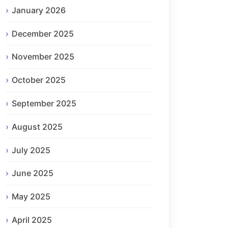
January 2026
December 2025
November 2025
October 2025
September 2025
August 2025
July 2025
June 2025
May 2025
April 2025