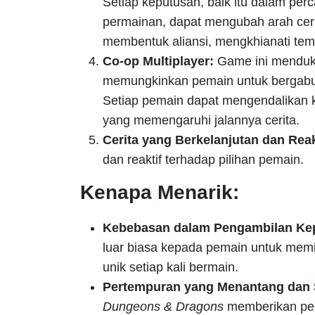
Setiap keputusan, baik itu dalam pe
permainan, dapat mengubah arah ceri
membentuk aliansi, mengkhianati tema
Co-op Multiplayer:
Game ini menduku
memungkinkan pemain untuk bergabu
Setiap pemain dapat mengendalikan 
yang memengaruhi jalannya cerita.
Cerita yang Berkelanjutan dan Reak
dan reaktif terhadap pilihan pemain.
Kenapa Menarik:
Kebebasan dalam Pengambilan Ke
luar biasa kepada pemain untuk memi
unik setiap kali bermain.
Pertempuran yang Menantang dan S
Dungeons & Dragons
memberikan pe