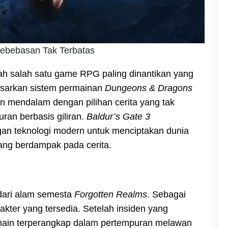
ebebasan Tak Terbatas
h salah satu game RPG paling dinantikan yang
asarkan sistem permainan
Dungeons & Dragons
 mendalam dengan pilihan cerita yang tak
ran berbasis giliran.
Baldur’s Gate 3
n teknologi modern untuk menciptakan dunia
ang berdampak pada cerita.
dari alam semesta
Forgotten Realms
. Sebagai
rakter yang tersedia. Setelah insiden yang
pemain terperangkap dalam pertempuran melawan