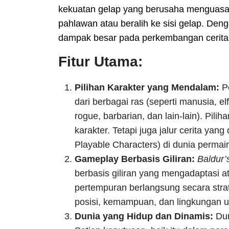
kekuatan gelap yang berusaha menguasai
pahlawan atau beralih ke sisi gelap. De
dampak besar pada perkembangan cerita
Fitur Utama:
Pilihan Karakter yang Mendalam:
Pe
dari berbagai ras (seperti manusia, elf,
rogue, barbarian, dan lain-lain). Pi
karakter. Tetapi juga jalur cerita yan
Playable Characters) di dunia permai
Gameplay Berbasis Giliran:
Baldur’
berbasis giliran yang mengadaptasi a
pertempuran berlangsung secara str
posisi, kemampuan, dan lingkungan 
Dunia yang Hidup dan Dinamis:
Du