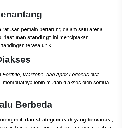
Menantang
a ratusan pemain bertarung dalam satu arena
ep
“last man standing”
ini menciptakan
rtandingan terasa unik.
Diakses
i
Fortnite, Warzone, dan Apex Legends
bisa
Ini membuatnya lebih mudah diakses oleh semua
alu Berbeda
mengecil, dan strategi musuh yang bervariasi
,
Pemain harus terus beradaptasi dan meningkatkan