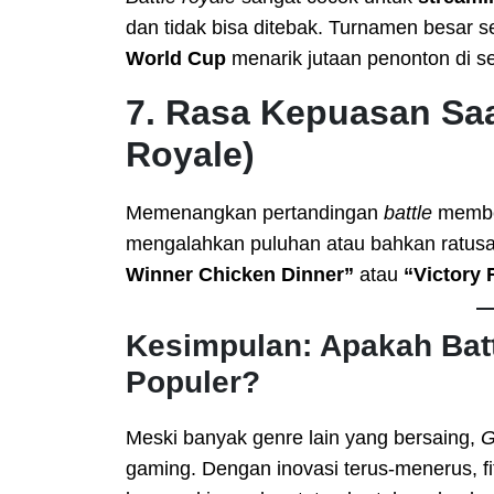
dan tidak bisa ditebak. Turnamen besar s
World Cup
menarik jutaan penonton di se
7. Rasa Kepuasan Saa
Royale)
Memenangkan pertandingan
battle
member
mengalahkan puluhan atau bahkan ratus
Winner Chicken Dinner”
atau
“Victory 
Kesimpulan: Apakah Batt
Populer?
Meski banyak genre lain yang bersaing,
gaming. Dengan inovasi terus-menerus, fi