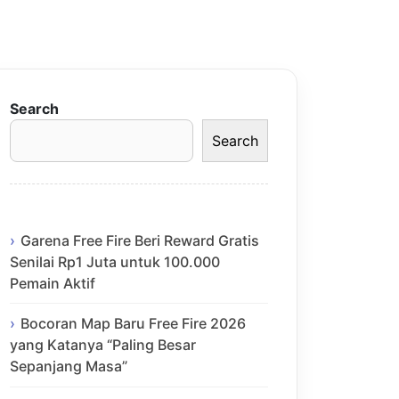
Search
Search
Garena Free Fire Beri Reward Gratis
Senilai Rp1 Juta untuk 100.000
Pemain Aktif
Bocoran Map Baru Free Fire 2026
yang Katanya “Paling Besar
Sepanjang Masa”