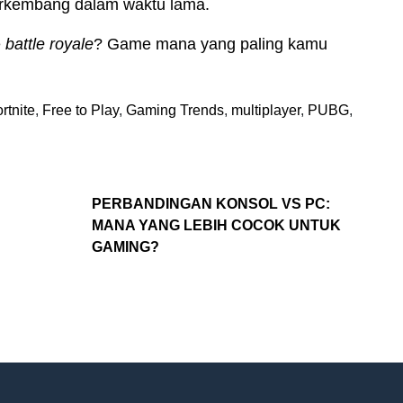
erkembang dalam waktu lama.
e
battle royale
? Game mana yang paling kamu
rtnite
,
Free to Play
,
Gaming Trends
,
multiplayer
,
PUBG
,
PERBANDINGAN KONSOL VS PC:
MANA YANG LEBIH COCOK UNTUK
GAMING?