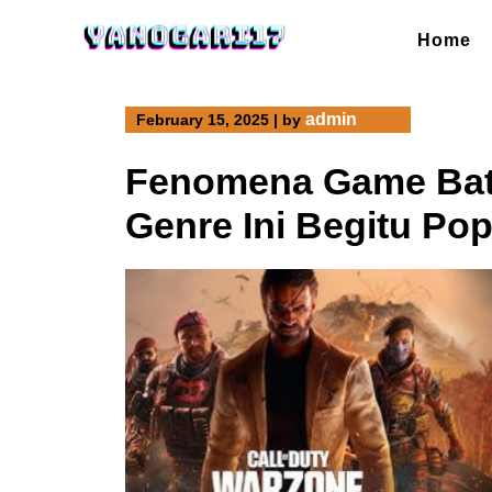
Skip
to
Home
content
admin
February 15, 2025
|
by
Fenomena Game Batt
Genre Ini Begitu Po