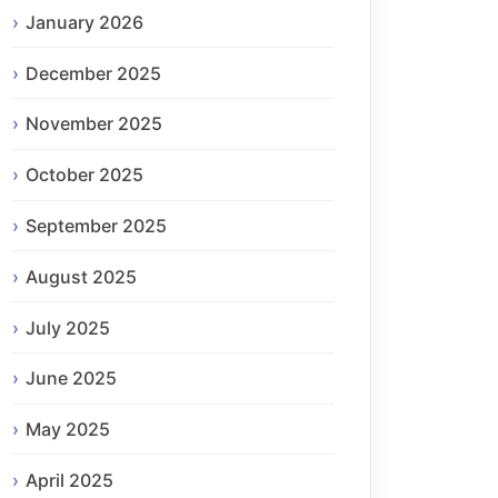
January 2026
December 2025
November 2025
October 2025
September 2025
August 2025
July 2025
June 2025
May 2025
April 2025