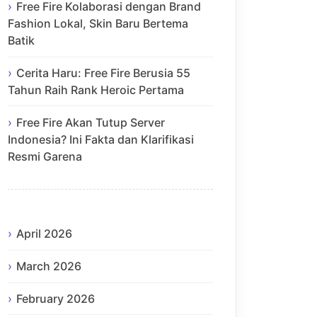
Free Fire Kolaborasi dengan Brand
Fashion Lokal, Skin Baru Bertema
Batik
Cerita Haru: Free Fire Berusia 55
Tahun Raih Rank Heroic Pertama
Free Fire Akan Tutup Server
Indonesia? Ini Fakta dan Klarifikasi
Resmi Garena
April 2026
March 2026
February 2026