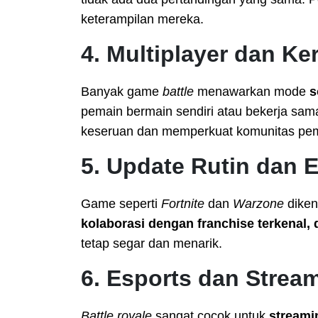
keterampilan mereka.
4. Multiplayer dan Ke
Banyak game
battle
menawarkan mode
s
pemain bermain sendiri atau bekerja sam
keseruan dan memperkuat komunitas pem
5. Update Rutin dan 
Game seperti
Fortnite
dan
Warzone
diken
kolaborasi dengan franchise terkenal
tetap segar dan menarik.
6. Esports dan Strea
Battle royale
sangat cocok untuk
streami