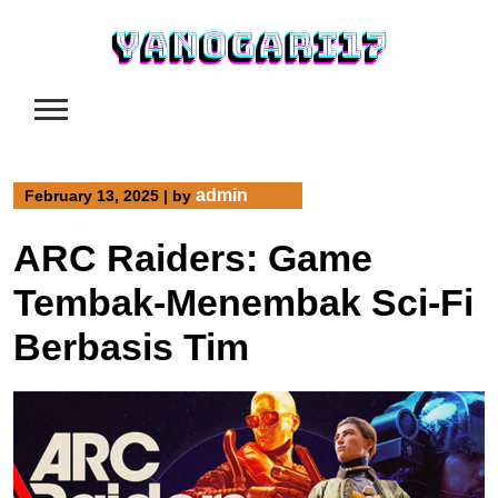
Skip
to
content
admin
February 13, 2025
|
by
ARC Raiders: Game
Tembak-Menembak Sci-Fi
Berbasis Tim