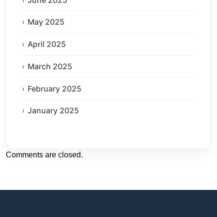
May 2025
April 2025
March 2025
February 2025
January 2025
Comments are closed.