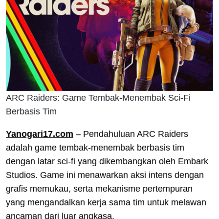
ARC Raiders: Game Tembak-Menembak Sci-Fi
Berbasis Tim
Yanogari17.com
– Pendahuluan ARC Raiders
adalah game tembak-menembak berbasis tim
dengan latar sci-fi yang dikembangkan oleh Embark
Studios. Game ini menawarkan aksi intens dengan
grafis memukau, serta mekanisme pertempuran
yang mengandalkan kerja sama tim untuk melawan
ancaman dari luar angkasa.