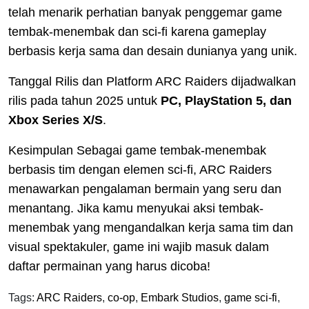
telah menarik perhatian banyak penggemar game
tembak-menembak dan sci-fi karena gameplay
berbasis kerja sama dan desain dunianya yang unik.
Tanggal Rilis dan Platform ARC Raiders dijadwalkan
rilis pada tahun 2025 untuk
PC, PlayStation 5, dan
Xbox Series X/S
.
Kesimpulan Sebagai game tembak-menembak
berbasis tim dengan elemen sci-fi, ARC Raiders
menawarkan pengalaman bermain yang seru dan
menantang. Jika kamu menyukai aksi tembak-
menembak yang mengandalkan kerja sama tim dan
visual spektakuler, game ini wajib masuk dalam
daftar permainan yang harus dicoba!
Tags:
ARC Raiders
,
co-op
,
Embark Studios
,
game sci-fi
,