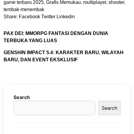
game terbaru 2025
,
Grafis Memukau
,
multiplayer
,
shooter
,
tembak-menembak
Share:
Facebook
Twitter
Linkedin
PAX DEI: MMORPG FANTASI DENGAN DUNIA
TERBUKA YANG LUAS
GENSHIN IMPACT 5.4: KARAKTER BARU, WILAYAH
BARU, DAN EVENT EKSKLUSIF
Search
Search