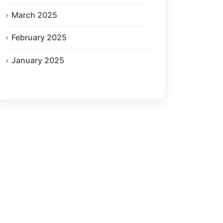
March 2025
February 2025
January 2025