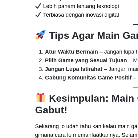
Lebih paham tentang teknologi
Terbiasa dengan inovasi digital
Tips Agar Main Ga
Atur Waktu Bermain
– Jangan lupa 
Pilih Game yang Sesuai Tujuan
– Ma
Jangan Lupa Istirahat
– Jangan main
Gabung Komunitas Game Positif
– 
Kesimpulan: Main
Gabut!
Sekarang lo udah tahu kan kalau main ga
gimana cara lo memanfaatkannya. Selama 