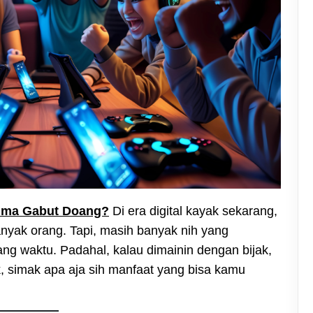
uma Gabut Doang?
Di era digital kayak sekarang,
anyak orang. Tapi, masih banyak nih yang
g waktu. Padahal, kalau dimainin dengan bijak,
 simak apa aja sih manfaat yang bisa kamu