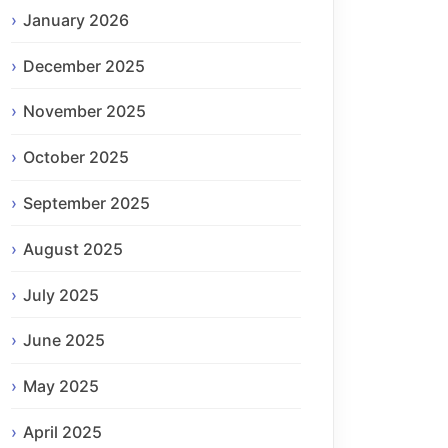
January 2026
December 2025
November 2025
October 2025
September 2025
August 2025
July 2025
June 2025
May 2025
April 2025